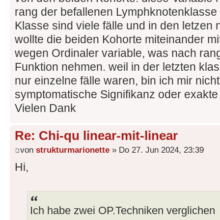
rang der befallenen Lymphknotenklasse so
Klasse sind viele fälle und in den letzen 
wollte die beiden Kohorte miteinander mi
wegen Ordinaler variable, was nach rang s
Funktion nehmen. weil in der letzten klas
nur einzelne fälle waren, bin ich mir nicht
symptomatische Signifikanz oder exakte
Vielen Dank
Re: Chi-qu linear-mit-linear
von
strukturmarionette
» Do 27. Jun 2024, 23:39
Hi,
Ich habe zwei OP.Techniken verglichen