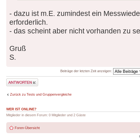
- dazu ist m.E. zumindest ein Messwied
erforderlich.
- das scheint aber nicht vorhanden zu se
Gruß
S.
Beiträge der letzten Zeit anzeigen:
Antwort erstellen
Zurück zu Tests und Gruppenvergleiche
WER IST ONLINE?
Mitglieder in diesem Forum: 0 Mitglieder und 2 Gäste
Foren-Übersicht