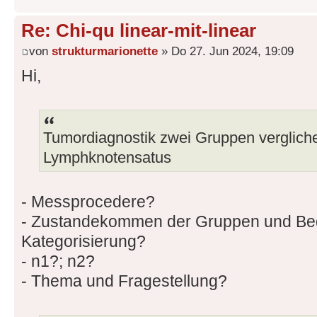
Re: Chi-qu linear-mit-linear
von
strukturmarionette
» Do 27. Jun 2024, 19:09
Hi,
Tumordiagnostik zwei Gruppen verglichen
Lymphknotensatus
- Messprocedere?
- Zustandekommen der Gruppen und Be
Kategorisierung?
- n1?; n2?
- Thema und Fragestellung?