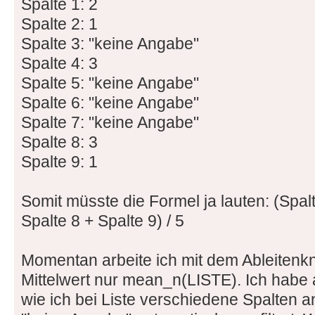
Spalte 1: 2
Spalte 2: 1
Spalte 3: "keine Angabe"
Spalte 4: 3
Spalte 5: "keine Angabe"
Spalte 6: "keine Angabe"
Spalte 7: "keine Angabe"
Spalte 8: 3
Spalte 9: 1
Somit müsste die Formel ja lauten: (Spalt
Spalte 8 + Spalte 9) / 5
Momentan arbeite ich mit dem Ableitenkno
Mittelwert nur mean_n(LISTE). Ich habe
wie ich bei Liste verschiedene Spalten 