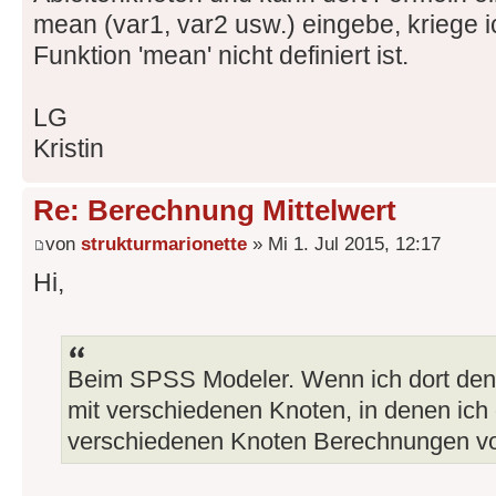
mean (var1, var2 usw.) eingebe, kriege i
Funktion 'mean' nicht definiert ist.
LG
Kristin
Re: Berechnung Mittelwert
von
strukturmarionette
» Mi 1. Jul 2015, 12:17
Hi,
Beim SPSS Modeler. Wenn ich dort den S
mit verschiedenen Knoten, in denen ich 
verschiedenen Knoten Berechnungen v