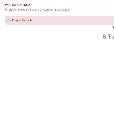
WER IST ONLINE?
Mitglieder in diesem Forum: 0 Mitglieder und 0 Gäste
Foren-Übersicht