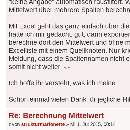
"keine Angabe" automatisch rausfiltert. 
Mittelwert über mehrere Spalten berech
Mit Excel geht das ganz einfach über die
hatte ich mir gedacht, gut, dann exportier
berechne dort den Mittelwert und öffne 
Excelliste mit einem Quellknoten. Nur kri
Meldung, dass die Spaltennamen nicht
somit nicht weiter. -.-
Ich hoffe ihr versteht, was ich meine.
Schon einmal vielen Dank für jegliche Hil
Re: Berechnung Mittelwert
von
strukturmarionette
» Mi 1. Jul 2015, 00:14