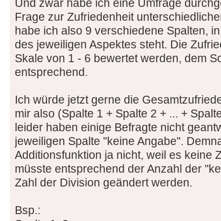
Und zwar habe ich eine Umfrage durchge
Frage zur Zufriedenheit unterschiedliche
habe ich also 9 verschiedene Spalten, in
des jeweiligen Aspektes steht. Die Zufrie
Skale von 1 - 6 bewertet werden, dem 
entsprechend.
Ich würde jetzt gerne die Gesamtzufried
mir also (Spalte 1 + Spalte 2 + ... + Spalt
leider haben einige Befragte nicht geantw
jeweiligen Spalte "keine Angabe". Demnac
Additionsfunktion ja nicht, weil es keine Z
müsste entsprechend der Anzahl der "k
Zahl der Division geändert werden.
Bsp.: