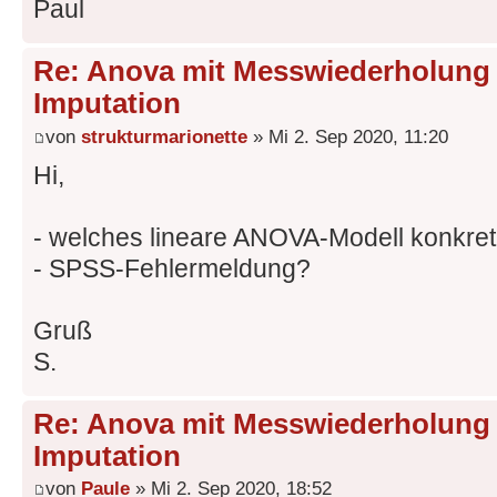
Paul
Re: Anova mit Messwiederholung 
Imputation
von
strukturmarionette
» Mi 2. Sep 2020, 11:20
Hi,
- welches lineare ANOVA-Modell konkre
- SPSS-Fehlermeldung?
Gruß
S.
Re: Anova mit Messwiederholung 
Imputation
von
Paule
» Mi 2. Sep 2020, 18:52