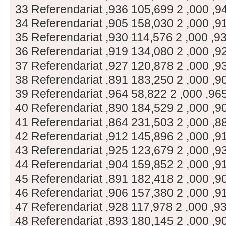
33 Referendariat ,936 105,699 2 ,000 ,9
34 Referendariat ,905 158,030 2 ,000 ,9
35 Referendariat ,930 114,576 2 ,000 ,9
36 Referendariat ,919 134,080 2 ,000 ,9
37 Referendariat ,927 120,878 2 ,000 ,9
38 Referendariat ,891 183,250 2 ,000 ,9
39 Referendariat ,964 58,822 2 ,000 ,96
40 Referendariat ,890 184,529 2 ,000 ,9
41 Referendariat ,864 231,503 2 ,000 ,8
42 Referendariat ,912 145,896 2 ,000 ,9
43 Referendariat ,925 123,679 2 ,000 ,9
44 Referendariat ,904 159,852 2 ,000 ,9
45 Referendariat ,891 182,418 2 ,000 ,9
46 Referendariat ,906 157,380 2 ,000 ,9
47 Referendariat ,928 117,978 2 ,000 ,9
48 Referendariat ,893 180,145 2 ,000 ,9