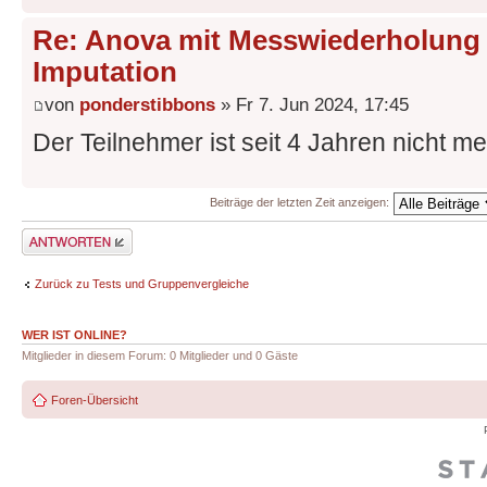
Re: Anova mit Messwiederholung 
Imputation
von
ponderstibbons
» Fr 7. Jun 2024, 17:45
Der Teilnehmer ist seit 4 Jahren nicht 
Beiträge der letzten Zeit anzeigen:
Antwort erstellen
Zurück zu Tests und Gruppenvergleiche
WER IST ONLINE?
Mitglieder in diesem Forum: 0 Mitglieder und 0 Gäste
Foren-Übersicht