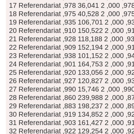
17 Referendariat ,978 36,041 2 ,000 ,97
18 Referendariat ,975 40,528 2 ,000 ,97
19 Referendariat ,935 106,701 2 ,000 ,9
20 Referendariat ,910 150,522 2 ,000 ,9
21 Referendariat ,928 118,188 2 ,000 ,9
22 Referendariat ,909 152,194 2 ,000 ,9
23 Referendariat ,938 101,152 2 ,000 ,9
24 Referendariat ,901 164,753 2 ,000 ,9
25 Referendariat ,920 133,056 2 ,000 ,9
26 Referendariat ,927 120,827 2 ,000 ,9
27 Referendariat ,990 15,746 2 ,000 ,99
28 Referendariat ,860 239,988 2 ,000 ,8
29 Referendariat ,883 198,237 2 ,000 ,8
30 Referendariat ,919 134,852 2 ,000 ,9
31 Referendariat ,903 161,427 2 ,000 ,9
32 Referendariat ,922 129,254 2 ,000 ,9