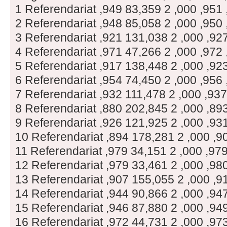
1 Referendariat ,949 83,359 2 ,000 ,951
2 Referendariat ,948 85,058 2 ,000 ,950
3 Referendariat ,921 131,038 2 ,000 ,92
4 Referendariat ,971 47,266 2 ,000 ,972
5 Referendariat ,917 138,448 2 ,000 ,92
6 Referendariat ,954 74,450 2 ,000 ,956
7 Referendariat ,932 111,478 2 ,000 ,937
8 Referendariat ,880 202,845 2 ,000 ,89
9 Referendariat ,926 121,925 2 ,000 ,93
10 Referendariat ,894 178,281 2 ,000 ,9
11 Referendariat ,979 34,151 2 ,000 ,97
12 Referendariat ,979 33,461 2 ,000 ,98
13 Referendariat ,907 155,055 2 ,000 ,9
14 Referendariat ,944 90,866 2 ,000 ,94
15 Referendariat ,946 87,880 2 ,000 ,94
16 Referendariat ,972 44,731 2 ,000 ,97