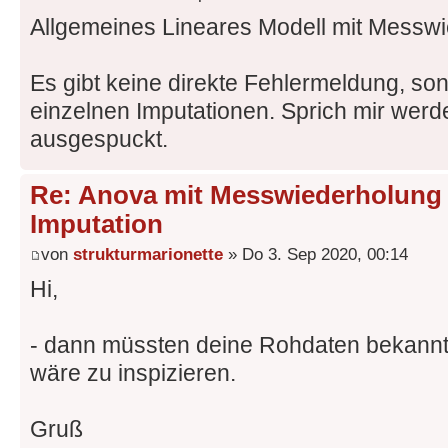
Allgemeines Lineares Modell mit Messw
Es gibt keine direkte Fehlermeldung, son
einzelnen Imputationen. Sprich mir werd
ausgespuckt.
Re: Anova mit Messwiederholung 
Imputation
von
strukturmarionette
» Do 3. Sep 2020, 00:14
Hi,
- dann müssten deine Rohdaten bekannt
wäre zu inspizieren.
Gruß