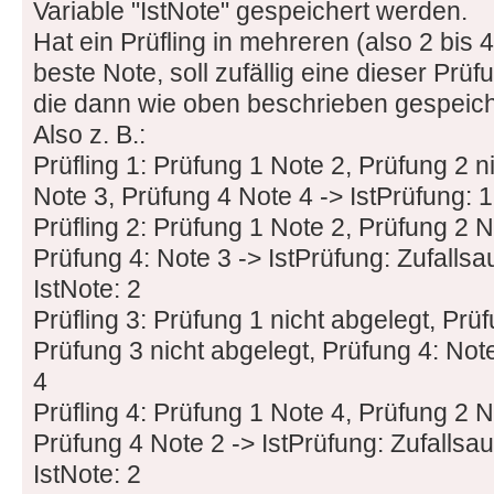
Variable "IstNote" gespeichert werden.
Hat ein Prüfling in mehreren (also 2 bis 
beste Note, soll zufällig eine dieser Pr
die dann wie oben beschrieben gespeich
Also z. B.:
Prüfling 1: Prüfung 1 Note 2, Prüfung 2 n
Note 3, Prüfung 4 Note 4 -> IstPrüfung: 1,
Prüfling 2: Prüfung 1 Note 2, Prüfung 2 N
Prüfung 4: Note 3 -> IstPrüfung: Zufallsa
IstNote: 2
Prüfling 3: Prüfung 1 nicht abgelegt, Prüf
Prüfung 3 nicht abgelegt, Prüfung 4: Note 
4
Prüfling 4: Prüfung 1 Note 4, Prüfung 2 N
Prüfung 4 Note 2 -> IstPrüfung: Zufallsa
IstNote: 2