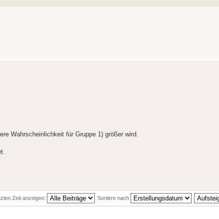
ere Wahrscheinlichkeit für Gruppe 1) größer wird.
t.
tzten Zeit anzeigen:
Sortiere nach