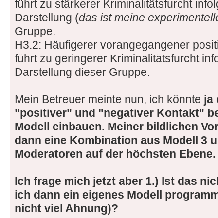
führt zu stärkerer Kriminalitätsfurcht inf
Darstellung (
das ist meine experimentell
Gruppe.
H3.2: Häufigerer vorangegangener posit
führt zu geringerer Kriminalitätsfurcht in
Darstellung dieser Gruppe.
Mein Betreuer meinte nun, ich könnte
ja
"positiver" und "negativer Kontakt" be
Modell einbauen. Meiner bildlichen Vo
dann eine Kombination aus Modell 3 un
Moderatoren auf der höchsten Ebene.
Ich frage mich jetzt aber 1.) Ist das nic
ich dann ein eigenes Modell programm
nicht viel Ahnung)?