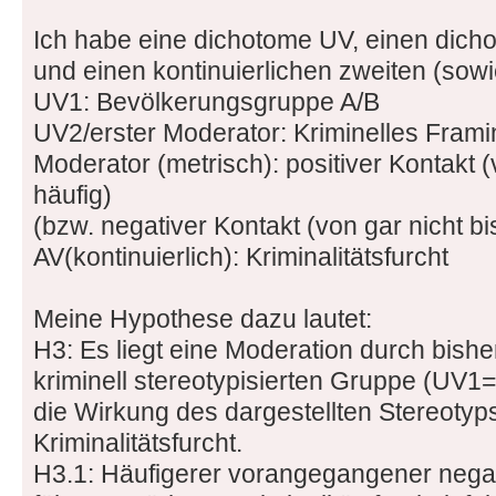
Ich habe eine dichotome UV, einen dich
und einen kontinuierlichen zweiten (sowie
UV1: Bevölkerungsgruppe A/B
UV2/erster Moderator: Kriminelles Frami
Moderator (metrisch): positiver Kontakt (
häufig)
(bzw. negativer Kontakt (von gar nicht bi
AV(kontinuierlich): Kriminalitätsfurcht
Meine Hypothese dazu lautet:
H3: Es liegt eine Moderation durch bishe
kriminell stereotypisierten Gruppe (UV1
die Wirkung des dargestellten Stereotyps
Kriminalitätsfurcht.
H3.1: Häufigerer vorangegangener negat