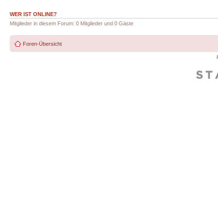
WER IST ONLINE?
Mitglieder in diesem Forum: 0 Mitglieder und 0 Gäste
Foren-Übersicht