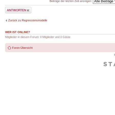
Beiträge der letzten Zeit anzeigen:
Antwort erstellen
Zurück zu Regressionsmodelle
WER IST ONLINE?
Mitglieder in diesem Forum: 0 Mitglieder und 0 Gäste
Foren-Übersicht