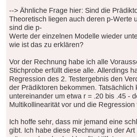
--> Ähnliche Frage hier: Sind die Prädikt
Theoretisch liegen auch deren p-Werte un
sind die p-
Werte der einzelnen Modelle wieder unte
wie ist das zu erklären?
Vor der Rechnung habe ich alle Vorauss
Stichprobe erfüllt diese alle. Allerdings 
Regression des 2. Testergebnis den Verda
der Prädiktoren bekommen. Tatsächlich k
untereinander um etwa r = .20 bis .45 -
Multikollinearität vor und die Regression
Ich hoffe sehr, dass mir jemand eine sch
gibt. Ich habe diese Rechnung in der Ar