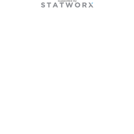
Supported by