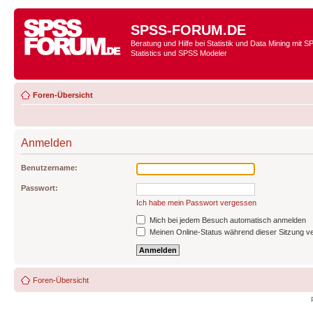
SPSS-FORUM.DE
Beratung und Hilfe bei Statistik und Data Mining mit 
Statistics und SPSS Modeler
Foren-Übersicht
Anmelden
Benutzername:
Passwort:
Ich habe mein Passwort vergessen
Mich bei jedem Besuch automatisch anmelden
Meinen Online-Status während dieser Sitzung v
Foren-Übersicht