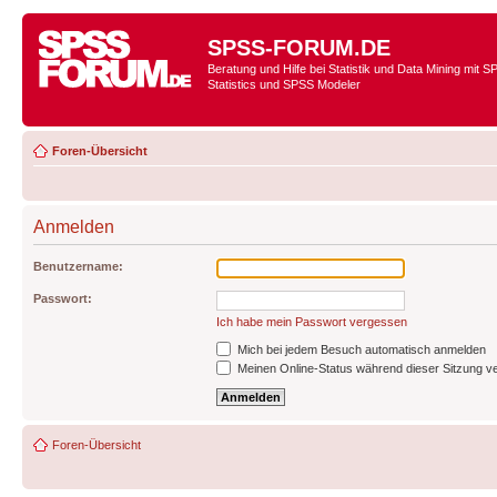
SPSS-FORUM.DE
Beratung und Hilfe bei Statistik und Data Mining mit 
Statistics und SPSS Modeler
Foren-Übersicht
Anmelden
Benutzername:
Passwort:
Ich habe mein Passwort vergessen
Mich bei jedem Besuch automatisch anmelden
Meinen Online-Status während dieser Sitzung v
Foren-Übersicht