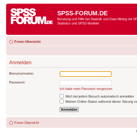
SPSS-FORUM.DE
Beratung und Hilfe bei Statistik und Data Mining mit 
Statistics und SPSS Modeler
Foren-Übersicht
Anmelden
Benutzername:
Passwort:
Ich habe mein Passwort vergessen
Mich bei jedem Besuch automatisch anmelden
Meinen Online-Status während dieser Sitzung v
Foren-Übersicht