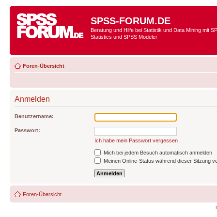
SPSS-FORUM.DE
Beratung und Hilfe bei Statistik und Data Mining mit 
Statistics und SPSS Modeler
Foren-Übersicht
Anmelden
Benutzername:
Passwort:
Ich habe mein Passwort vergessen
Mich bei jedem Besuch automatisch anmelden
Meinen Online-Status während dieser Sitzung v
Foren-Übersicht