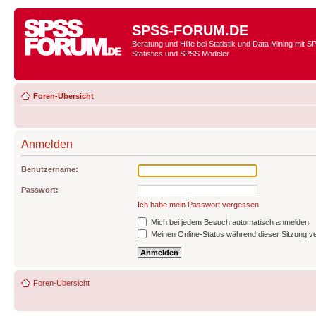
SPSS-FORUM.DE
Beratung und Hilfe bei Statistik und Data Mining mit 
Statistics und SPSS Modeler
Foren-Übersicht
Anmelden
Benutzername:
Passwort:
Ich habe mein Passwort vergessen
Mich bei jedem Besuch automatisch anmelden
Meinen Online-Status während dieser Sitzung v
Foren-Übersicht