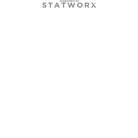
Supported by