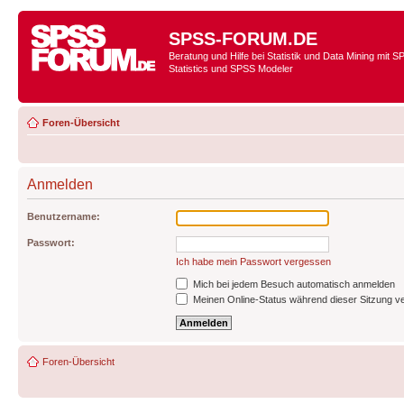
SPSS-FORUM.DE
Beratung und Hilfe bei Statistik und Data Mining mit 
Statistics und SPSS Modeler
Foren-Übersicht
Anmelden
Benutzername:
Passwort:
Ich habe mein Passwort vergessen
Mich bei jedem Besuch automatisch anmelden
Meinen Online-Status während dieser Sitzung v
Foren-Übersicht