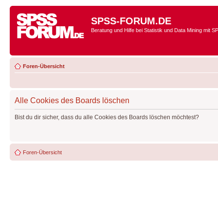
SPSS-FORUM.DE
Beratung und Hilfe bei Statistik und Data Mining mit 
Foren-Übersicht
Alle Cookies des Boards löschen
Bist du dir sicher, dass du alle Cookies des Boards löschen möchtest?
Foren-Übersicht