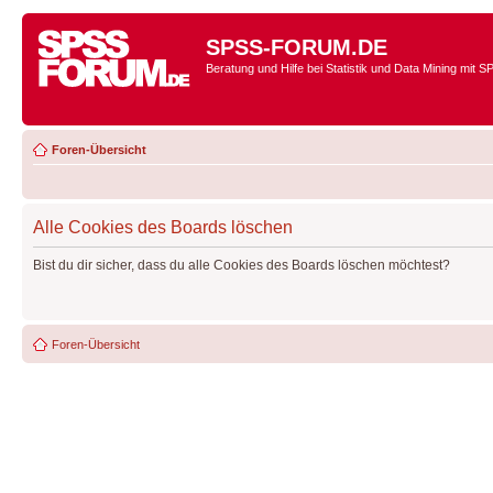
SPSS-FORUM.DE
Beratung und Hilfe bei Statistik und Data Mining mit 
Foren-Übersicht
Alle Cookies des Boards löschen
Bist du dir sicher, dass du alle Cookies des Boards löschen möchtest?
Foren-Übersicht