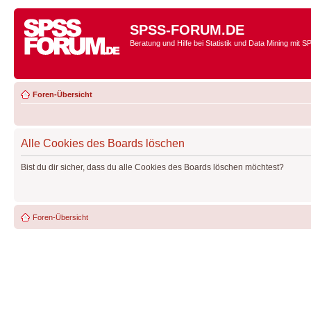
SPSS-FORUM.DE
Beratung und Hilfe bei Statistik und Data Mining mit 
Foren-Übersicht
Alle Cookies des Boards löschen
Bist du dir sicher, dass du alle Cookies des Boards löschen möchtest?
Foren-Übersicht