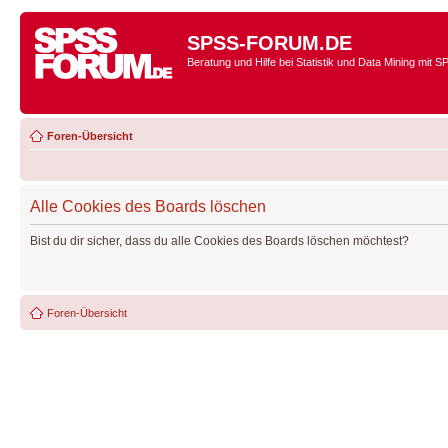
SPSS-FORUM.DE
Beratung und Hilfe bei Statistik und Data Mining mit 
Foren-Übersicht
Alle Cookies des Boards löschen
Bist du dir sicher, dass du alle Cookies des Boards löschen möchtest?
Foren-Übersicht