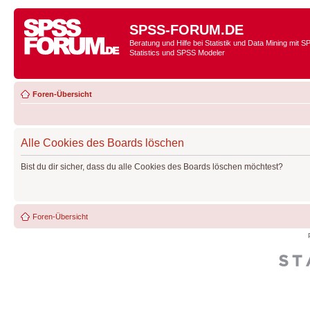
SPSS-FORUM.DE
Beratung und Hilfe bei Statistik und Data Mining mit 
Statistics und SPSS Modeler
Foren-Übersicht
Alle Cookies des Boards löschen
Bist du dir sicher, dass du alle Cookies des Boards löschen möchtest?
Foren-Übersicht