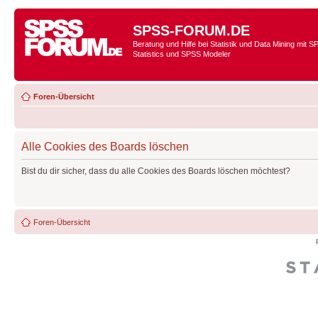
SPSS-FORUM.DE
Beratung und Hilfe bei Statistik und Data Mining mit 
Statistics und SPSS Modeler
Foren-Übersicht
Alle Cookies des Boards löschen
Bist du dir sicher, dass du alle Cookies des Boards löschen möchtest?
Foren-Übersicht