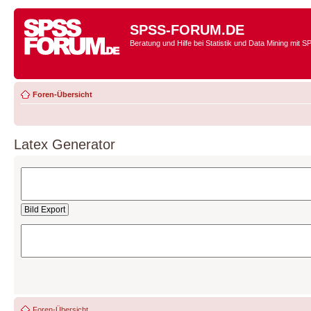
SPSS-FORUM.DE
Beratung und Hilfe bei Statistik und Data Mining mit 
Foren-Übersicht
Latex Generator
Foren-Übersicht