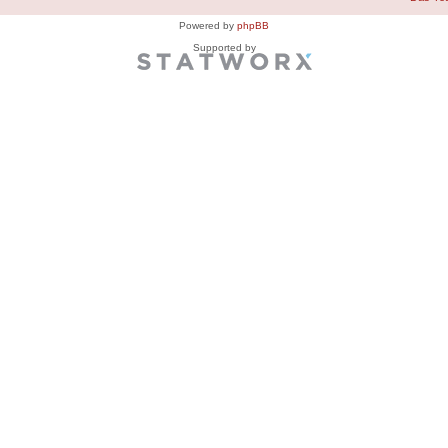
Powered by
phpBB
Supported by